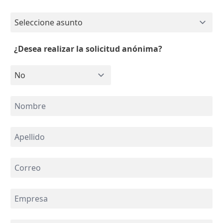
¿Desea realizar la solicitud anónima?