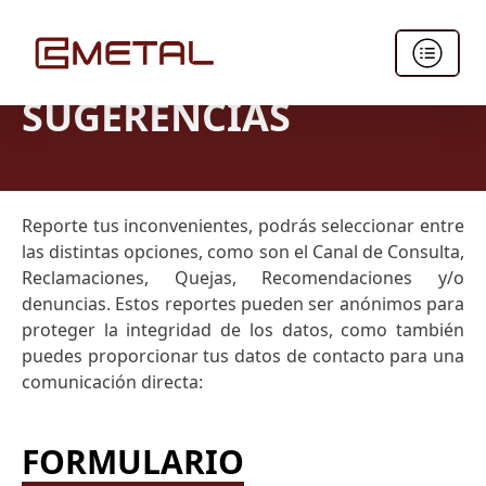
QUEJAS Y
SUGERENCIAS
Reporte tus inconvenientes, podrás seleccionar entre
las distintas opciones, como son el Canal de Consulta,
Reclamaciones, Quejas, Recomendaciones y/o
denuncias. Estos reportes pueden ser anónimos para
proteger la integridad de los datos, como también
puedes proporcionar tus datos de contacto para una
comunicación directa:
FORMULARIO