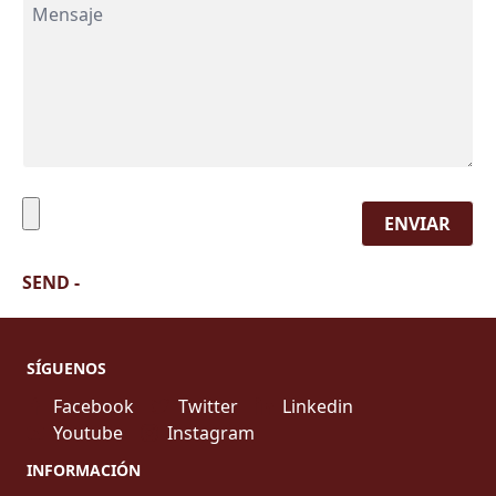
ENVIAR
SEND
-
SÍGUENOS
Facebook
Twitter
Linkedin
Youtube
Instagram
INFORMACIÓN