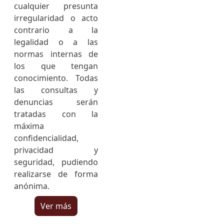
cualquier presunta
irregularidad o acto
contrario a la
legalidad o a las
normas internas de
los que tengan
conocimiento. Todas
las consultas y
denuncias serán
tratadas con la
máxima
confidencialidad,
privacidad y
seguridad, pudiendo
realizarse de forma
anónima.
Ver más