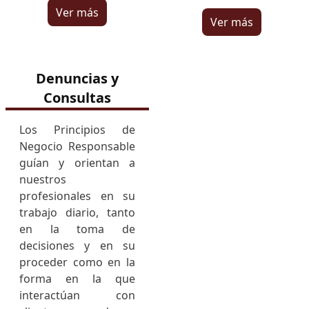
Ver más
Ver más
Denuncias y
Consultas
Los Principios de
Negocio Responsable
guían y orientan a
nuestros
profesionales en su
trabajo diario, tanto
en la toma de
decisiones y en su
proceder como en la
forma en la que
interactúan con