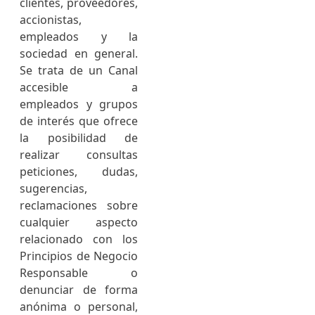
clientes, proveedores,
accionistas,
empleados y la
sociedad en general.
Se trata de un Canal
accesible a
empleados y grupos
de interés que ofrece
la posibilidad de
realizar consultas
peticiones, dudas,
sugerencias,
reclamaciones sobre
cualquier aspecto
relacionado con los
Principios de Negocio
Responsable o
denunciar de forma
anónima o personal,