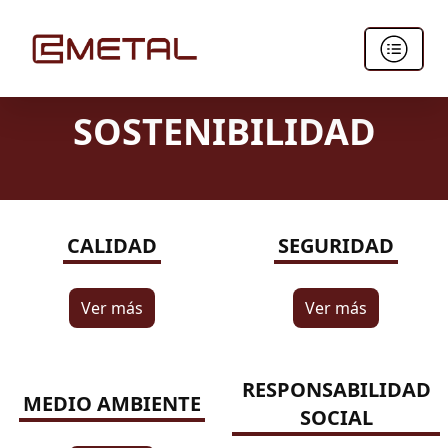
SOSTENIBILIDAD
CALIDAD
SEGURIDAD
Ver más
Ver más
RESPONSABILIDAD
MEDIO AMBIENTE
SOCIAL