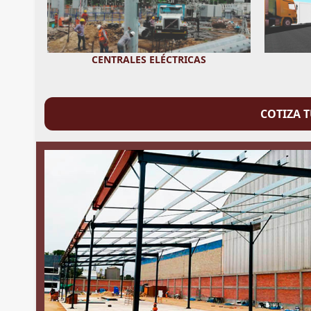
CENTRALES ELÉCTRICAS
COTIZA 