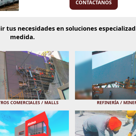
CONTÁCTANOS
r tus necesidades en soluciones especializad
medida.
TROS COMERCIALES / MALLS
REFINERÍA / MINE