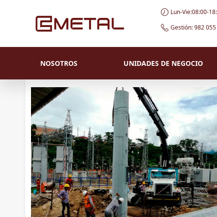
Lun-Vie:08:00-18
Gestión: 982 055
NOSOTROS
UNIDADES DE NEGOCIO