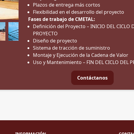
Plazos de entrega más cortos
Flexibilidad en el desarrollo del proyecto
Fases de trabajo de CMETAL:
Definición del Proyecto – INICIO DEL CICLO 
PROYECTO
Diseño de proyecto
Sistema de tracción de suministro
Montaje y Ejecución de la Cadena de Valor
Uso y Mantenimiento – FIN DEL CICLO DEL
Contáctanos
INFORMACIÓN
CONTA