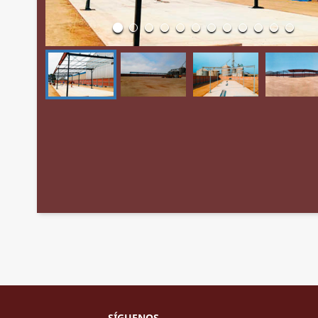
SÍGUENOS