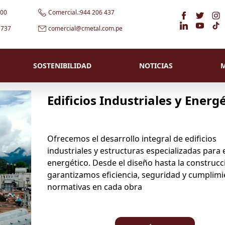
:00
Comercial.:944 206 437
 737
comercial@cmetal.com.pe
SOSTENIBILIDAD
NOTICIAS
Edificios Industriales y Energ
Ofrecemos el desarrollo integral de edificios
industriales y estructuras especializadas para 
energético. Desde el diseño hasta la construcc
garantizamos eficiencia, seguridad y cumplimi
normativas en cada obra