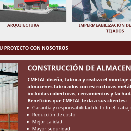
ARQUITECTURA
IMPERMEABILIZACIÓN DE
TEJADOS
TU PROYECTO CON NOSOTROS
CONSTRUCCIÓN DE ALMACEN
CMETAL diseña, fabrica y realiza el montaje 
almacenes fabricados con estructuras metál
incluidas coberturas, cerramientos y fachad
Beneficios que CMETAL le da a sus clientes:
Garantía y responsabilidad de todo el trabaj
Reducción de costo
Mejor calidad
Mayor seguridad